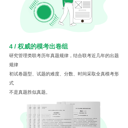
4 / 权威的模考出卷组
研究管理类联考历年真题规律，结合联考近几年的出题
规律
初试卷题型、试题的难度、分数、时间采取全真模考形
式
不是真题胜似真题。