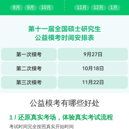
8月
9月
10月
11月
12月
1月
公益模考有哪些好处
1 / 还原真实考场，体验真实考试流程
考试时间完全按照真实开始时间