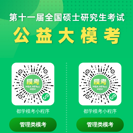
都学模考小程序
都学模考小程序
管理类模考
管理类模考