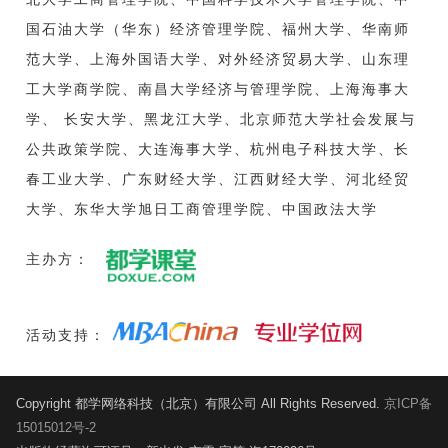
国石油大学（华东）经济管理学院、福州大学、华南师
范大学、上海外国语大学、对外经济贸易大学、山东理
工大学商学院、南昌大学经济与管理学院、上海海事大
学、 长安大学、黑龙江大学、北京师范大学社会发展与
公共政策学院、大连海事大学、杭州电子科技大学、长
春工业大学、广东财经大学、江西财经大学、河北经贸
大学、东华大学旭日工商管理学院、中国政法大学
主办方：
活动支持：
Copyright 都学网络科技（北京）有限公司 All Rights Reserved.
京ICP备
15015012号-2