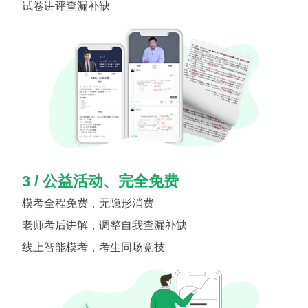
试卷讲评查漏补缺
3 / 公益活动、完全免费
模考全程免费，无隐形消费
老师考后讲解，调整自我查漏补缺
线上智能模考，考生同场竞技