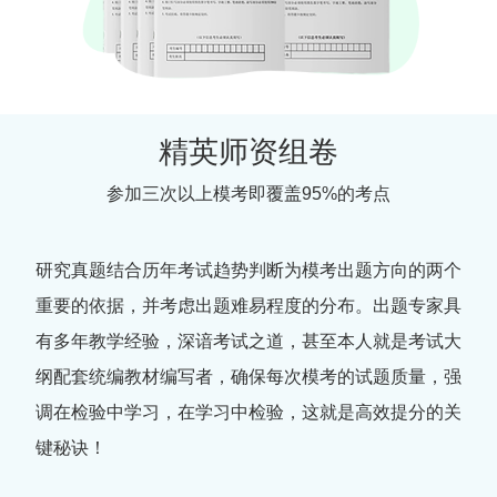
精英师资组卷
参加三次以上模考即覆盖95%的考点
研究真题结合历年考试趋势判断为模考出题方向的两个
重要的依据，并考虑出题难易程度的分布。出题专家具
有多年教学经验，深谙考试之道，甚至本人就是考试大
纲配套统编教材编写者，确保每次模考的试题质量，强
调在检验中学习，在学习中检验，这就是高效提分的关
键秘诀！