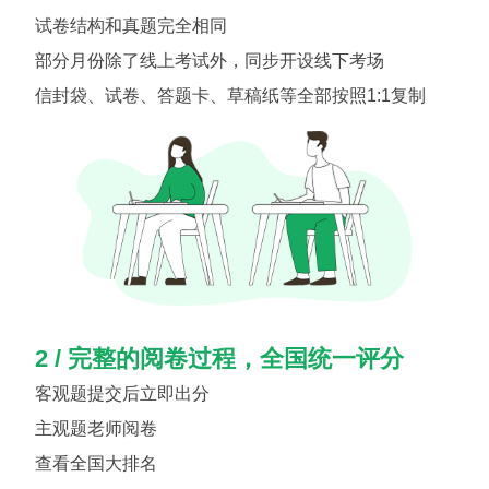
试卷结构和真题完全相同
部分月份除了线上考试外，同步开设线下考场
信封袋、试卷、答题卡、草稿纸等全部按照1:1复制
2 / 完整的阅卷过程，全国统一评分
客观题提交后立即出分
主观题老师阅卷
查看全国大排名