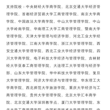
支持院校：中央财经大学商学院、北京交通大学经济管
理学院、首都经济贸易大学工商管理学院、南京大学商
学院、中国政法大学商学院、中山大学管理学院、中山
大学岭南学院、华南理工大学工商管理学院、暨南大学
管理学院、天津大学管理与经济学部、河北工业大学经
济管理学院、江南大学商学院、浙江大学管理学院、西
安交通大学管理学院、西北工业大学经济管理学院、四
川大学商学院、电子科技大学经济与管理学院、吉林财
经大学亚泰工商管理学院、大连理工大学管理与经济学
部、山东大学管理学院、华中科技大学管理学院、复旦
大学管理学院、同济大学经济与管理学院、华东理工大
学商学院、西北师范大学旅游学院、重庆大学经济与工
商管理学院、贵州大学管理学院、北京大学汇丰商学
院、北京交通大学深圳教学点、厦门大学管理学院、东
北大学工商管理学院、中国科学技术大学管理学院、中