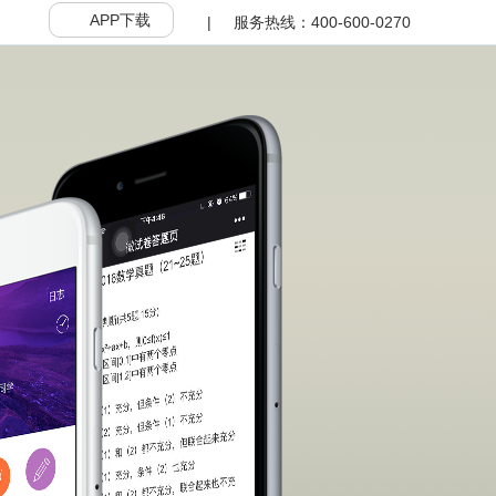
APP下载
|
服务热线：400-600-0270