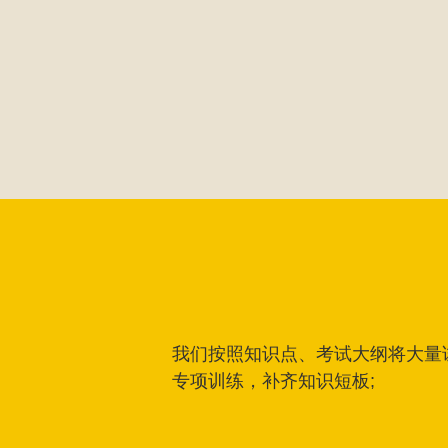
我们按照知识点、考试大纲将大量
专项训练，补齐知识短板;