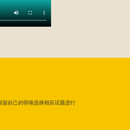
根据自己的弱项选择相应试题进行