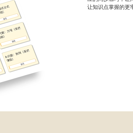
让知识点掌握的更牢