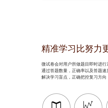
精准学习比努力
微试卷会对用户所做题目即时进行
通过答题数量，正确率以及答题速
解决学习盲点，正确把控复习方向