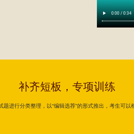
补齐短板，专项训练
试题进行分类整理，以“编辑选荐”的形式推出，考生可以