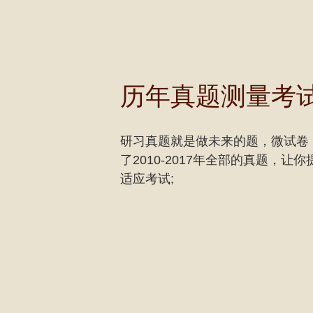
历年真题测量考
研习真题就是做未来的题，微试卷
了2010-2017年全部的真题，让
适应考试;