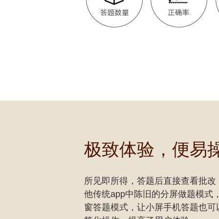
极致体验，便易
所见即所得，答题后直接查看批改
他传统app中陈旧的分屏做题模式
窗答题模式，让小屏手机答题也可