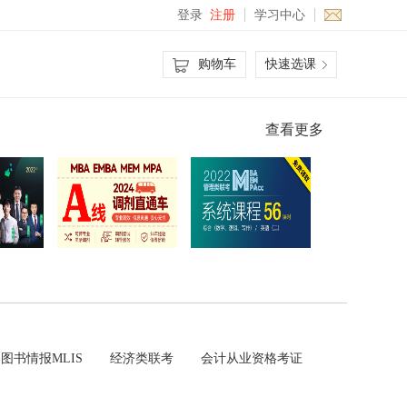
登录
注册
学习中心
购物车
快速选课
查看更多
图书情报MLIS
经济类联考
会计从业资格考证