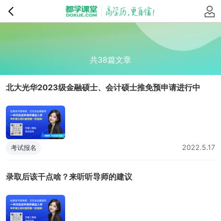
共38篇文章
北大光华2023级金融硕士、会计硕士推免预申请进行中
2022.5.17
考试报名
录取后该干点啥？来听听导师的建议