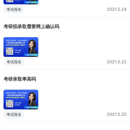
2021.5.24
考试报名
考研拟录取需要网上确认吗
2021.5.22
考试报名
考研录取率高吗
2021.5.20
考试报名