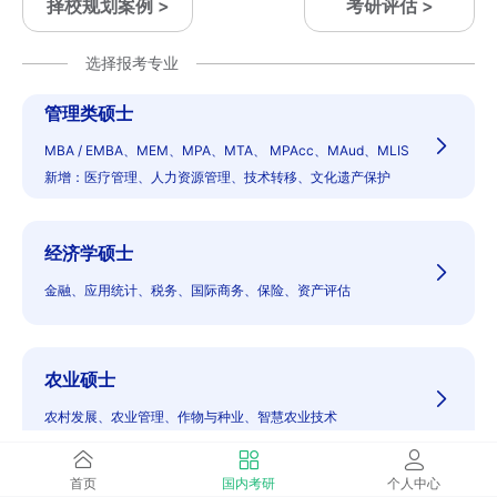
择校规划案例 >
考研评估 >
选择报考专业
管理类硕士
MBA / EMBA、MEM、MPA、MTA、 MPAcc、MAud、MLIS
新增：医疗管理、人力资源管理、技术转移、文化遗产保护
经济学硕士
金融、应用统计、税务、国际商务、保险、资产评估
农业硕士
农村发展、农业管理、作物与种业、智慧农业技术
首页
国内考研
个人中心