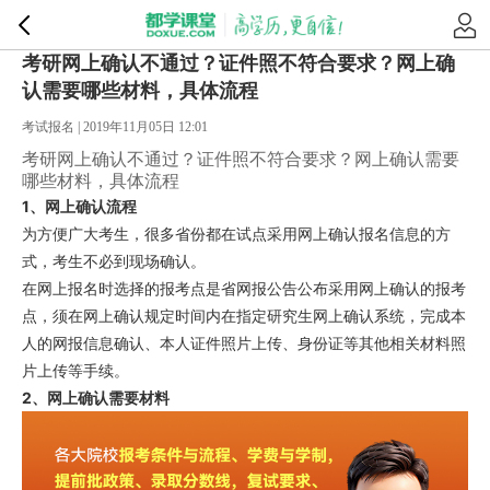
考研网上确认不通过？证件照不符合要求？网上确
认需要哪些材料，具体流程
考试报名 | 2019年11月05日 12:01
考研网上确认不通过？证件照不符合要求？网上确认需要
哪些材料，具体流程
1、网上确认流程
为方便广大考生，很多省份都在试点采用网上确认报名信息的方
式，考生不必到现场确认。
在网上报名时选择的报考点是省网报公告公布采用网上确认的报考
点，须在网上确认规定时间内在指定研究生网上确认系统，完成本
人的网报信息确认、本人证件照片上传、身份证等其他相关材料照
片上传等手续。
2、网上确认需要材料