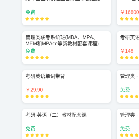
免费
￥16800
管理类联考系统班(MBA、MPA、
考研英
MEM和MPAcc等新教材配套课程)
免费
￥148
考研英语单词带背
管理类 
￥29.90
免费
考研·英语（二）教材配套课
管理类 
免费
免费