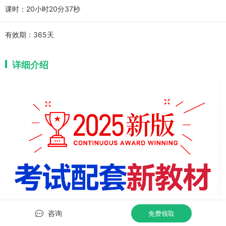
课时：20小时20分37秒
有效期：
365天
详细介绍
咨询
免费领取