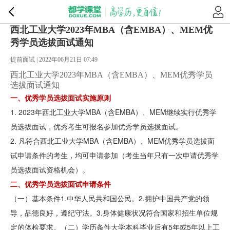
西北工业大学2023年MBA（含EMBA）、MEM优
秀学员选拔面试通知
提前面试 | 2022年06月21日 07:49
西北工业大学2023年MBA（含EMBA）、MEM优秀学员
选拔面试通知
一、优秀学员选拔面试实施原则
1. 2023年西北工业大学MBA（含EMBA）、MEM继续实行优秀学
员选拔面试，优秀考生可报名参加优秀学员选拔面试。
2. 凡符合西北工业大学MBA（含EMBA）、MEM优秀学员选拔面
试申请条件的考生，均可申请参加（考生当年只有一次申请优秀学
员选拔面试资格机会）。
二、优秀学员选拔面试申请条件
（一）基本条件1.中华人民共和国公民。2.拥护中国共产党的领
导，品德良好，遵纪守法。3.身体健康状况符合国家和招生单位规
定的体检要求。（二）学历条件大学本科毕业后有5年或5年以上工