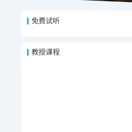
免费试听
教授课程