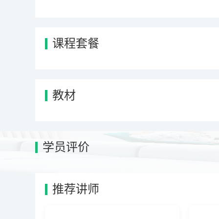
课程套餐
教材
学员评价
推荐讲师