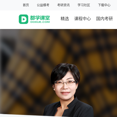
首页
公益模考
考研资讯
学习社区
下载中心
精选
课程中心
国内考研