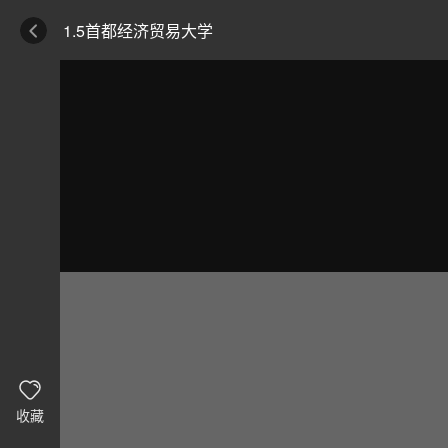
1.5首都经济贸易大学
收藏