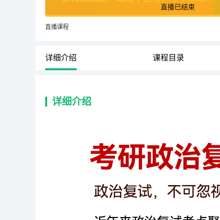
直播已结束
直播课程
详细介绍
课程目录
详细介绍