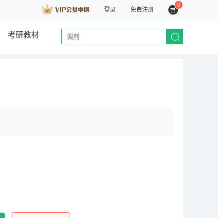
0
登录
免费注册
考研教材