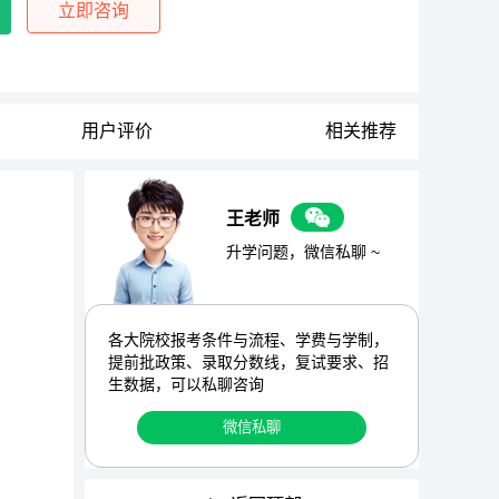
立即咨询
用户评价
相关推荐
王老师
升学问题，微信私聊 ~
各大院校报考条件与流程、学费与学制，
提前批政策、录取分数线，复试要求、招
生数据，可以私聊咨询
微信私聊