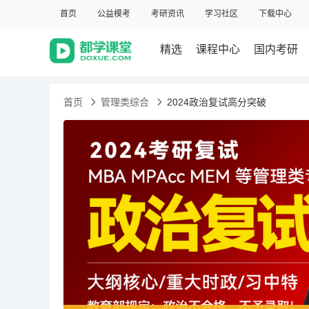
首页
公益模考
考研资讯
学习社区
下载中心
精选
课程中心
国内考研
首页
管理类综合
2024政治复试高分突破