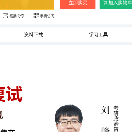
立即购买
加入购物车
链接/分享
手机访问
资料下载
学习工具