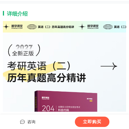
详细介绍
立即购买
咨询