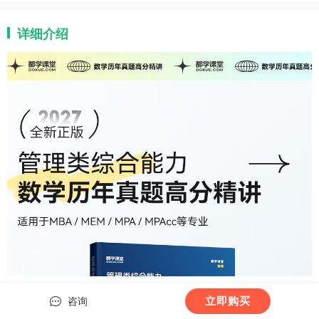
详细介绍
立即购买
咨询