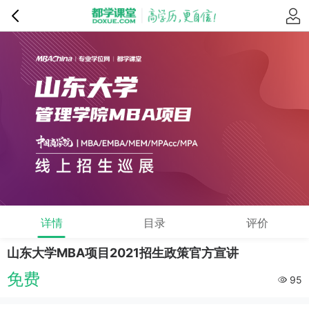
详情
目录
评价
山东大学MBA项目2021招生政策官方宣讲
免费
95