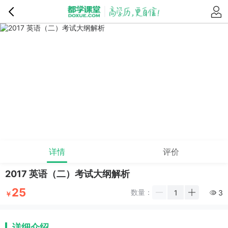
详情
评价
2017 英语（二）考试大纲解析
25
数量：
3
￥
详细介绍