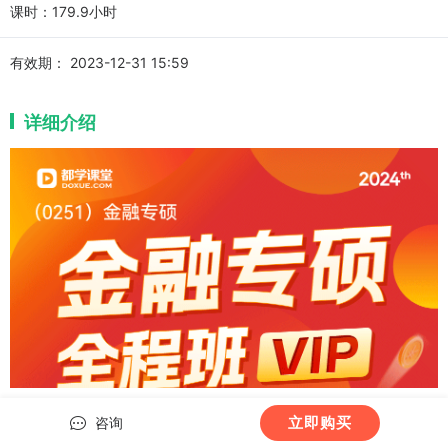
课时：179.9小时
有效期：
2023-12-31 15:59
详细介绍
立即购买
咨询