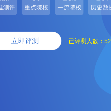
立即评测
已评测人数：52