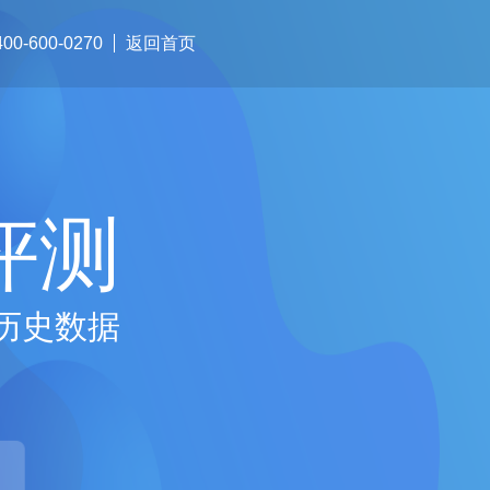
0-600-0270
返回首页
评测
历史数据