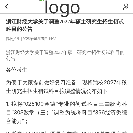
浙江财经大学关于调整2027年硕士研究生招生初试
科目的公告
院校招生 | 2026年06月25日 14:33
浙江财经大学关于调整2027年硕士研究生招生初试科目的
公告
各位考生：
为便于大家提前做好复习准备，现将我校2027年硕
士研究生招生初试科目拟调整情况公布如下：
1. 拟将“025100金融”专业的初试科目三由统考科
目“303数学（三）”调整为统考科目“396经济类综
合能力”；