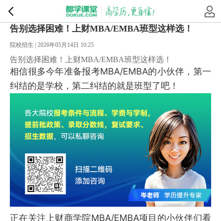
告别选择困难！上财MBA/EMBA班型这样选！
院校招生 | 2026年05月14日 10:25
告别选择困难！上财MBA/EMBA班型这样选！
相信很多今年准备报考MBA/EMBA的小伙伴，第一
纠结的是学校，第二纠结的就是班型了吧！
正在关注上财商学院MBA/EMBA项目的小伙伴们看