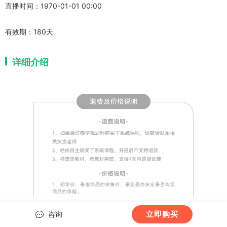
直播时间：1970-01-01 00:00
有效期：
180天
详细介绍
立即购买
咨询