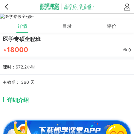
详情
目录
评价
医学专硕全程班
18000
0
￥
课时：672.2小时
有效期：
360 天
详细介绍