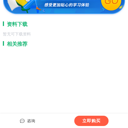
资料下载
暂无可下载资料
相关推荐
立即购买
咨询